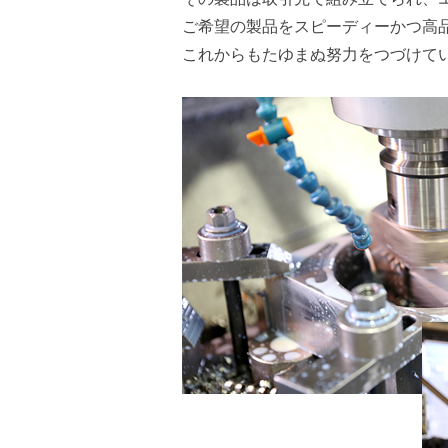
ご希望の製品をスピーディーかつ高
これからもたゆまぬ努力をつづけて