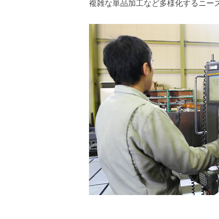
複雑な単品加工など多様化するニー