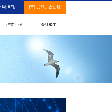
作業工程
会社概要