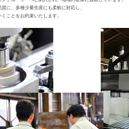
品質に、多種少量生産にも柔軟に対応し、
いくことをお約束いたします。